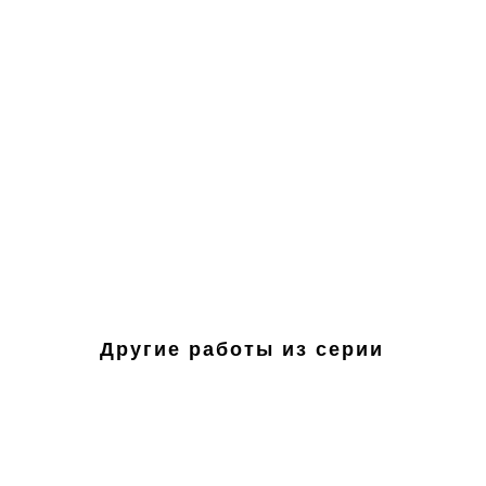
Другие работы из серии