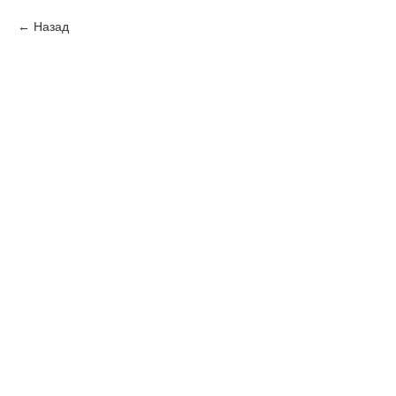
Назад